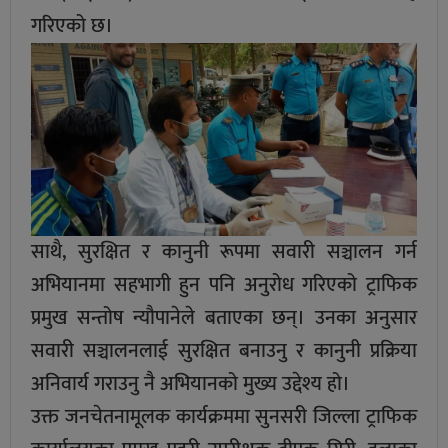
गरिएको छ।
साथै, सुरक्षित र कानुनी रूपमा सवारी सञ्चालन गर्न
अभियानमा सहभागी हुन पनि अनुरोध गरिएको ट्राफिक
प्रमुख सन्तोष न्यौपानेले बताएका छन्। उनका अनुसार
सवारी सञ्चालनलाई सुरक्षित बनाउनु र कानुनी प्रक्रिया
अनिवार्य गराउनु नै अभियानको मुख्य उद्देश्य हो।
उक्त जनचेतनामूलक कार्यक्रममा सुनसरी जिल्ला ट्राफिक