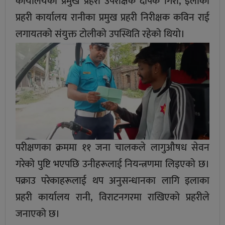
कार्यालयका प्रमुख प्रहरी उपरीक्षक दीपक गिरी, इलाका
प्रहरी कार्यालय रानीका प्रमुख प्रहरी निरीक्षक कविन राई
लगायतको संयुक्त टोलीको उपस्थिति रहेको थियो।
परीक्षणका क्रममा ११ जना चालकले लागुऔषध सेवन
गरेको पुष्टि भएपछि उनीहरूलाई नियन्त्रणमा लिइएको छ।
पक्राउ परेकाहरूलाई थप अनुसन्धानका लागि इलाका
प्रहरी कार्यालय रानी, विराटनगरमा राखिएको प्रहरीले
जनाएको छ।