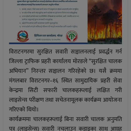
विराटनगरमा सुरक्षित सवारी सञ्चालनलाई प्रवर्द्धन गर्न
जिल्ला ट्राफिक प्रहरी कार्यालय मोरङले “सुरक्षित चालक
अभियान” निरन्तर सञ्चालन गरिरहेको छ। यसै क्रममा
मंगलबार विराटनगर–१६ स्थित सामुदायिक प्रहरी सेवा
केन्द्रमा सिटी सफारी चालकहरूलाई लक्षित गरी
लाइसेन्स परीक्षण तथा सचेतनामूलक कार्यक्रम आयोजना
गरिएको थियो।
कार्यक्रममा चालकहरूलाई बिना सवारी चालक अनुमति
पत्र (लाइसेन्स) सवारी नचलाउन कडाइका साथ आग्रह