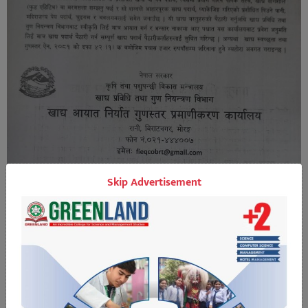
Skip Advertisement