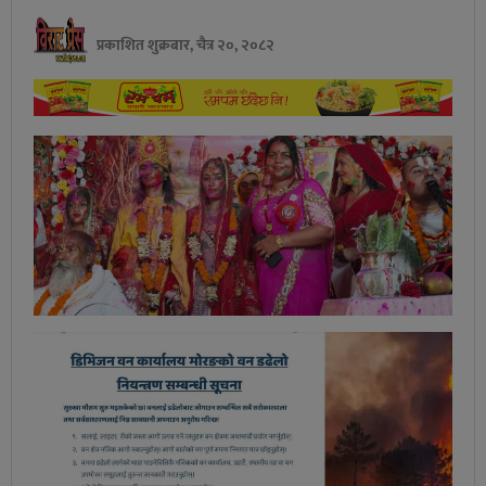
प्रकाशित शुक्रबार, चैत्र २०, २०८२