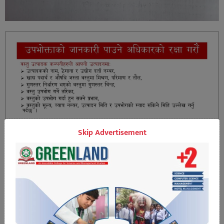
Skip Advertisement