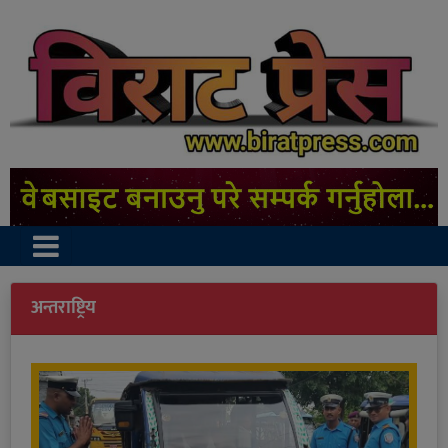
अन्तराष्ट्रिय