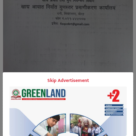
Skip Advertisement