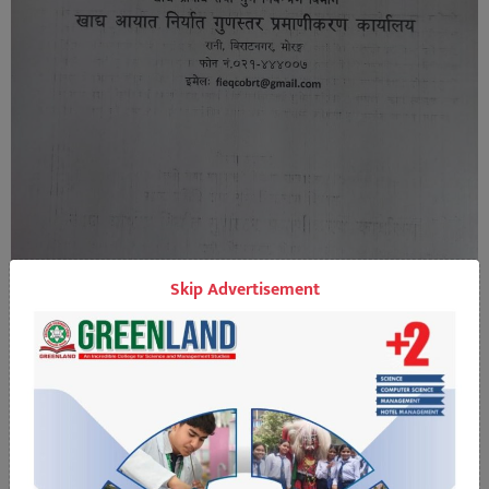
Skip Advertisement