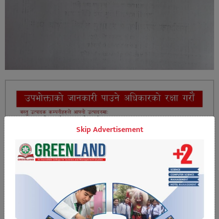
Skip Advertisement