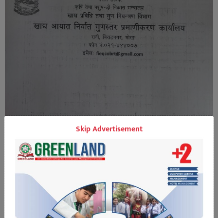
Skip Advertisement