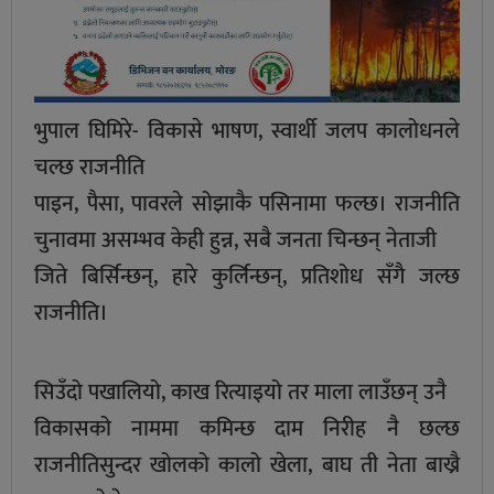
भुपाल घिमिरे- विकासे भाषण, स्वार्थी जलप कालोधनले
चल्छ राजनीति
पाइन, पैसा, पावरले सोझाकै पसिनामा फल्छ। राजनीति
चुनावमा असम्भव केही हुन्न, सबै जनता चिन्छन् नेताजी
जिते बिर्सिन्छन्, हारे कुर्लिन्छन्, प्रतिशोध सँगै जल्छ
राजनीति।
सिउँदो पखालियो, काख रित्याइयो तर माला लाउँछन् उनै
विकासको नाममा कमिन्छ दाम निरीह नै छल्छ
राजनीतिसुन्दर खोलको कालो खेला, बाघ ती नेता बाख्रै