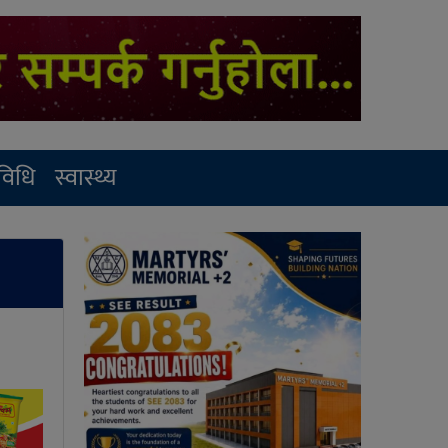
रविधि
स्वास्थ्य