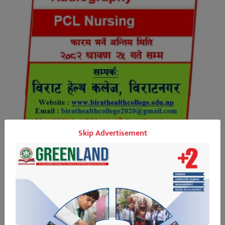
Skip Advertisement