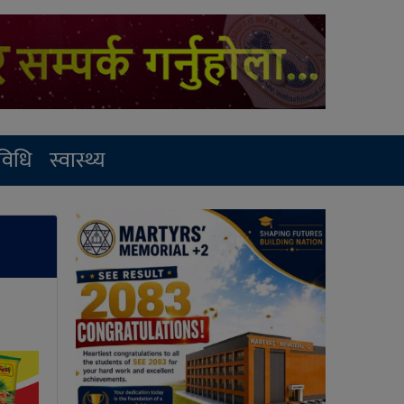
रविधि
स्वास्थ्य