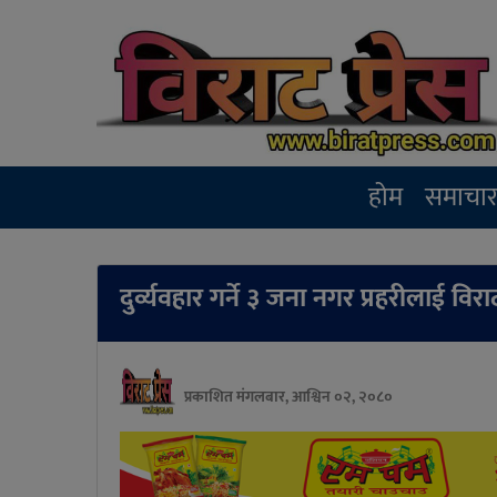
होम
समाचा
दुर्व्यवहार गर्ने ३ जना नगर प्रहरीलाई 
प्रकाशित मंगलबार, आश्विन ०२, २०८०