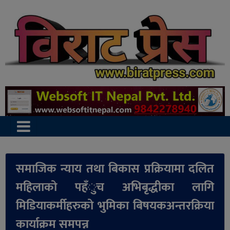
समाजिक न्याय तथा बिकास प्रक्रियामा दलित
महिलाको पहँुच अभिबृद्धीका लागि
मिडियाकर्मीहरुको भुमिका बिषयकअन्तरक्रिया
कार्याक्रम समपन्न