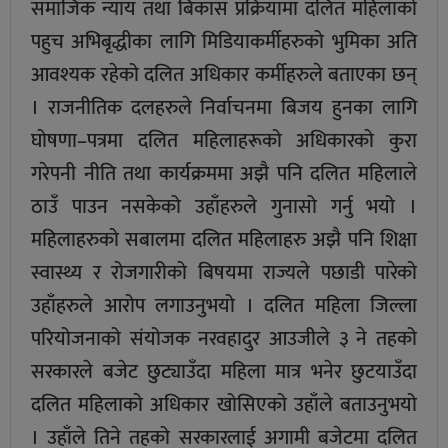
समाजिक न्याय तथा बिकास प्रक्रियामा दलित महिलाको
पहुच अभिबृद्धीका लागि मिडियाकर्मीहरुको भुमिका अति
आवश्यक रहेको दलित अधिकार कर्मीहरुले बताएका छन्
। राजनीतिक दलहरुले निर्वाचनमा बिजय हुनका लागि
घोषणा–पत्रमा दलित महिलाहरूको अधिकारको कुरा
गरेपनी नीति तथा कार्यक्रममा अझै पनि दलित महिलाले
ठाउँ पाउन नसकेको उहाँहरुले गुनासो गर्नु भयो ।
महिलाहरुको सबालमा दलित महिलाहरु अझै पनि शिक्षा
स्वास्थ्य र रोजगारीको बिषयमा राज्यले पछाडी पारेको
उहाँहरुले आरोप लगाउनुभयो । दलित महिला जिल्ला
परियोजनाको संयोजक नरवहादुर आउजीले ३ ने तहको
सरकारले बजेट छुट्याउँदा महिला मात्र भनेर छुटयाउँदा
दलित महिलाको अधिकार खोसिएको उहाँले बताउनुभयो
। उहाँले तिने तहको सरकारलाई अगामी बजेटमा दलित