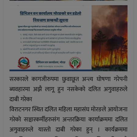
सरकारले कागजीरुपमा छुवाछूत अन्त्य घोषणा गरेपनी
ब्यवहारमा अझै लागू हुन नसकेको दलित अगुवाहरुले
दाबी गरेका
विराटनगर स्थित दलित महिला महासंघ मोरङले आयोजना
गरेको सञ्चारकर्मीहरुसंग अन्तरक्रिया कार्याक्रममा दलित
अगुवाहरुले यास्तो दाबी गरेका हुन् । कार्यक्रममा