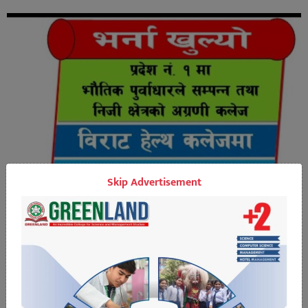
Skip Advertisement