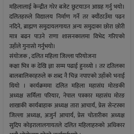
महिलालाई केन्द्रीत गरेर बजेट छुटयाउन आग्रह गर्नु भयो।
दलितहरुले विद्यालय निर्माण गर्ने तर क्यौंठाउँमा पढन
नदिने, ब्राह्मण समुदायलगायत अन्य समुदाका छोरा छोरी
मात्र बढन पाउने राणा शासनकालमा विभेद गरिएको
उहाँले गुनासो गर्नुभयो।
संयोजक , दलित महिला जिल्ला परियोजना
कक्षा भित्र क देखि ज्ञा सम्म पढाई हुनथ्यो । तर दतिलका
बालबालिकाहरुले क शब्द नै चिन्न नपाएको उहाँको भनाई
थियो । कार्यक्रममा दलित महिला महासंघ मोरङकी
अध्यक्ष सर्मिला परियार, नेपाल पत्रकार महासंघ मोरङ
शाखाकी कार्यबाहाक अध्यक्ष तारा आचार्य, प्रेस सेन्टरका
जिल्ला अध्यक्ष, अजुर्न आचार्य, प्रेस चोतारीका अध्यक्ष
सुदिप कोइरालालगायतले दलित महिलाहरुको अधिकार