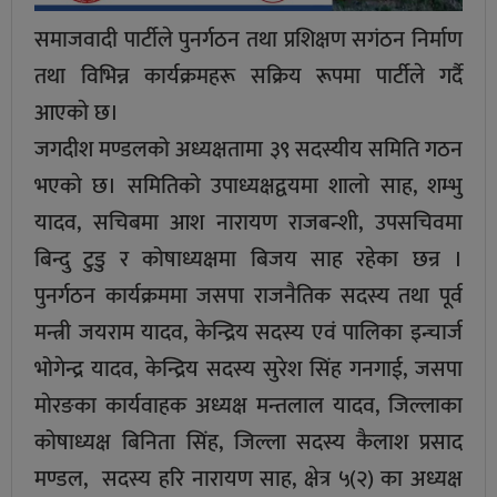
समाजवादी पार्टीले पुनर्गठन तथा प्रशिक्षण सगंठन निर्माण
तथा विभिन्न कार्यक्रमहरू सक्रिय रूपमा पार्टीले गर्दै
आएकाे छ।
जगदीश मण्डलको अध्यक्षतामा ३९ सदस्यीय समिति गठन
भएकाे छ। समितिको उपाध्यक्षद्वयमा शालो साह, शम्भु
यादव, सचिबमा आश नारायण राजबन्शी, उपसचिवमा
बिन्दु टुडु र कोषाध्यक्षमा बिजय साह रहेका छन्र ।
पुनर्गठन कार्यक्रममा जसपा राजनैतिक सदस्य तथा पूर्व
मन्त्री जयराम यादव, केन्द्रिय सदस्य एवं पालिका इन्चार्ज
भोगेन्द्र यादव, केन्द्रिय सदस्य सुरेश सिंह गनगाई, जसपा
माेरङका कार्यवाहक अध्यक्ष मन्तलाल यादव, जिल्लाका
कोषाध्यक्ष बिनिता सिंह, जिल्ला सदस्य कैलाश प्रसाद
मण्डल, सदस्य हरि नारायण साह, क्षेत्र ५(२) का अध्यक्ष