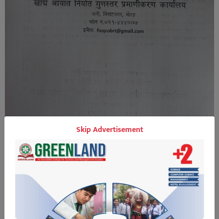
Skip Advertisement