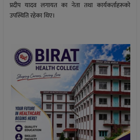
प्रदीप यादव लगायत का नेता तथा कार्यकर्ताहरूकाे
उपस्थिति रहेका थिए।