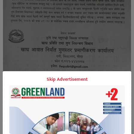
Skip Advertisement