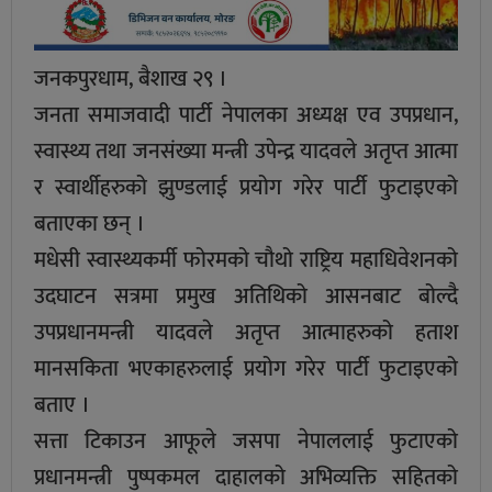
जनकपुरधाम, बैशाख २९ ।
जनता समाजवादी पार्टी नेपालका अध्यक्ष एव उपप्रधान,
स्वास्थ्य तथा जनसंख्या मन्त्री उपेन्द्र यादवले अतृप्त आत्मा
र स्वार्थीहरुको झुण्डलाई प्रयोग गरेर पार्टी फुटाइएको
बताएका छन् ।
मधेसी स्वास्थ्यकर्मी फोरमको चौथो राष्ट्रिय महाधिवेशनको
उदघाटन सत्रमा प्रमुख अतिथिको आसनबाट बोल्दै
उपप्रधानमन्त्री यादवले अतृप्त आत्माहरुको हताश
मानसकिता भएकाहरुलाई प्रयोग गरेर पार्टी फुटाइएको
बताए ।
सत्ता टिकाउन आफूले जसपा नेपाललाई फुटाएको
प्रधानमन्त्री पुष्पकमल दाहालको अभिव्यक्ति सहितको