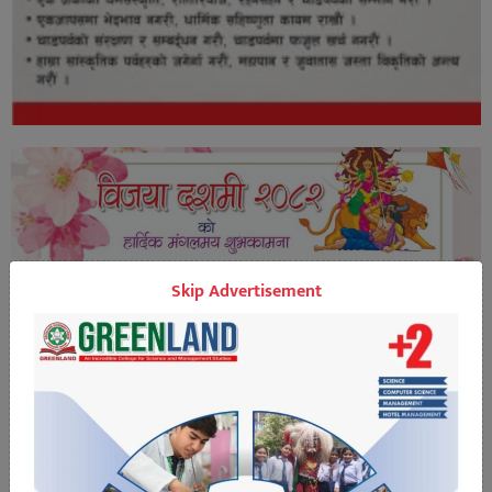
Skip Advertisement