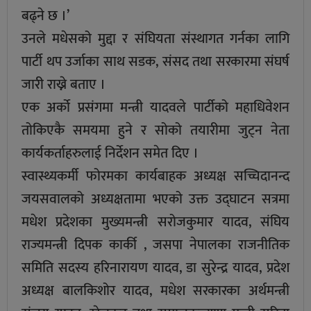
बढ्ने छ ।’
उनले मधेसको मुद्दा र संघियता संस्थागत गर्नका लागि
पार्टी थप उर्जाका साथ सडक, संसद तथा सरकारमा संघर्ष
जारी राख्ने बताए ।
एक अर्को प्रसंगमा मन्त्री यादवले पार्टीको महाधिवेशन
तोकिएकै समयमा हुने र सोको तयारीमा जुट्न नेता
कार्यकर्ताहरुलाई निर्देशन समेत दिए ।
स्वास्थ्यकर्मी फोरमका कार्यबाहक अध्यक्ष सच्चिदानन्द
जयसवालको अध्यक्षतामा भएको उक्त उद्घाटन सत्रमा
मधेश प्रदेशका मुख्यमन्त्री सरोजकुमार यादव, संघिय
राज्यमन्त्री दिपक कार्की , जसपा नेपालका राजनीतिक
समिति सदस्य हरिनारायण यादव, डा सुरेन्द्र यादव, प्रदेश
अध्यक्ष बालकिशोर यादव, मधेश सरकारका अर्थमन्त्री