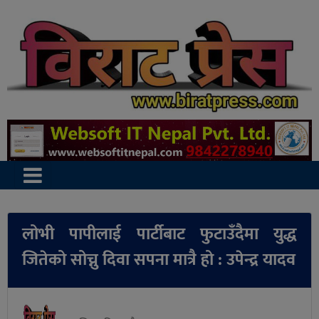
लोभी पापीलाई पार्टीबाट फुटाउँदैमा युद्ध
जितेको सोच्नु दिवा सपना मात्रै हो : उपेन्द्र यादव