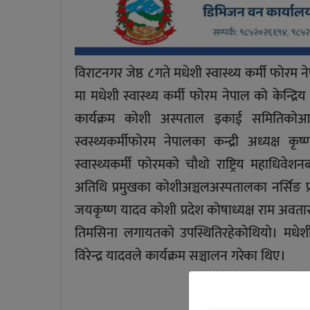
विराटनगर जेष्ठ ८गते मधेशी स्वास्थ्य कर्मी फोरम
मा मधेशी स्वास्थ्य कर्मी फोरम नेपाल को केन्द्
कार्यक्रम कोशी अस्पताल इकाई समितिकोआय
स्वस्थ्यकर्मीफोरम नेपालका कन्द्री अध्यक्
स्वास्थ्यकर्मी फोरमको चौथो राष्ट्रिय महाधिवेशनब
अतिथि प्रमुखका काेशीअञ्चलअस्पतालका नर्सिङ प्र
जयकृष्ण यादव कोशी प्रदेश कोषाध्यक्ष राम अवतार 
तिमसिना लगायतको उपस्थितिरहेकाेथियाे। मधे
विरेन्द्र यादवले कार्यक्रम सञ्चालन गरेका थिए।