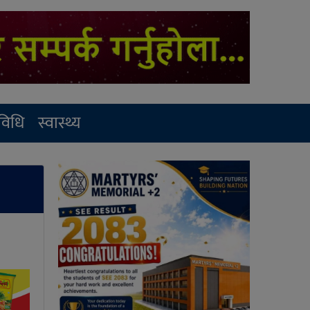
रविधि
स्वास्थ्य