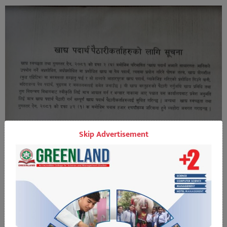
Skip Advertisement