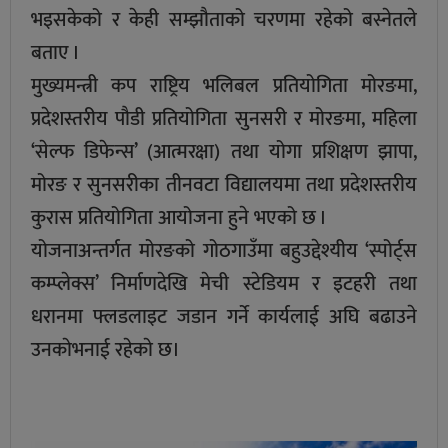
भइसकेको र केही सम्झौताको चरणमा रहेको बस्नेतले
बताए ।
मुख्यमन्त्री कप राष्ट्रिय भलिबल प्रतियोगिता मोरङमा,
प्रदेशस्तरीय पौडी प्रतियोगिता सुनसरी र मोरङमा, महिला
‘सेल्फ डिफेन्स’ (आत्मरक्षा) तथा योगा प्रशिक्षण झापा,
मोरङ र सुनसरीका तीनवटा विद्यालयमा तथा प्रदेशस्तरीय
कुरास प्रतियोगिता आयोजना हुने भएको छ ।
योजनाअन्तर्गत मोरङको गोठगाउँमा बहुउद्देश्यीय ‘स्पोर्ट्स
कम्प्लेक्स’ निर्माणदेखि मेची स्टेडियम र इटहरी तथा
धरानमा फ्लडलाइट जडान गर्ने कार्यलाई अघि बढाउने
उनकाेभनाई रहेकाे छ।