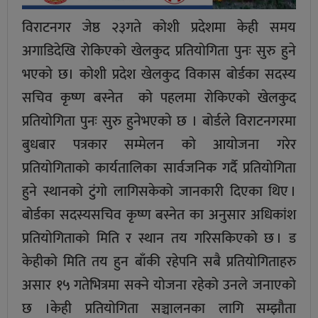
विराटनगर जेष्ठ २३गते कोशी प्रदेशमा केही समय
अगाडिदेखि रोकिएको खेलकुद प्रतियोगिता पुनः सुरु हुने
भएकाे छ। कोशी प्रदेश खेलकुद विकास बोर्डका सदस्य
सचिव कृष्ण बस्नेत को पहलमा रोकिएको खेलकुद
प्रतियोगिता पुनः सुरु हुनेभएकाे छ । बोर्डले विराटनगरमा
बुधबार पत्रकार सम्मेलन काे आयाेजना गरेर
प्रतियोगिताको कार्यतालिका सार्वजनिक गर्दै प्रतियोगिता
हुने स्थानको टुंगो लागिसकेको जानकारी दिएका थिए ।
बोर्डका सदस्यसचिव कृष्ण बस्नेत का अनुसार अधिकांश
प्रतियोगिताको मिति र स्थान तय गरिसकिएको छ । ड
केहीको मिति तय हुन बाँकी रहेपनि सबै प्रतियोगिताहरु
असार १५ गतेभित्रमा सक्ने योजना रहेको उनले जनाएकाे
छ ।केही प्रतियोगिता सञ्चालनका लागि सम्झौता