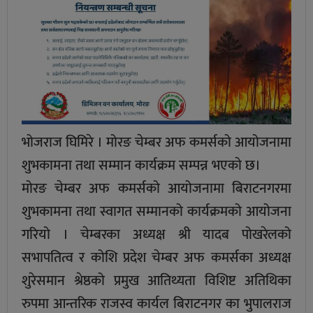
भोजराज घिमिरे । मोरङ चेम्बर अफ कमर्सको आयोजनामा
शुभकामना तथा सम्मान कार्यक्रम सम्पन्न भएकाे छ।
मोरङ चेम्बर अफ कमर्सको आयोजनामा बिराटनगरमा
शुभकामना तथा स्वागत सम्मानको कार्यक्रमको आयोजना
गरियो । चेम्बरका अध्यक्ष श्री यादब पोखरेलको
सभापतित्व र कोशि प्रदेश चेम्बर अफ कमर्सका अध्यक्ष
शुरेसमान श्रेष्ठको प्रमुख आतिथ्यता विशिष्ट अतिथिका
रुपमा आन्तरिक राजस्व कार्यल बिराटनगर का भुपालराज