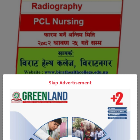
Skip Advertisement