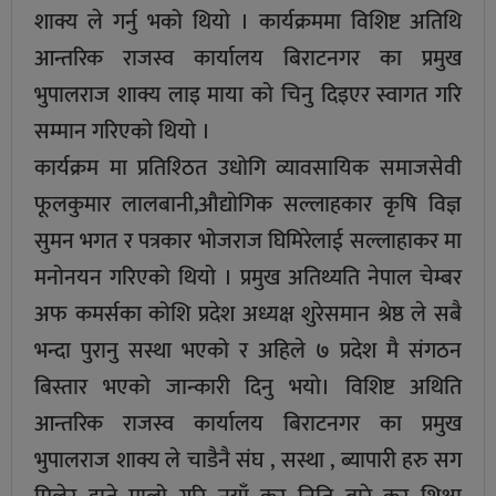
शाक्य ले गर्नु भको थियो । कार्यक्रममा विशिष्ट अतिथि
आन्तरिक राजस्व कार्यालय बिराटनगर का प्रमुख
भुपालराज शाक्य लाइ माया को चिनु दिइएर स्वागत गरि
सम्मान गरिएको थियो ।
कार्यक्रम मा प्रतिश्ठित उधोगि व्यावसायिक समाजसेवी
फूलकुमार लालबानी,औद्योगिक सल्लाहकार कृषि विज्ञ
सुमन भगत र पत्रकार भोजराज घिमिरेलाई सल्लाहाकर मा
मनोनयन गरिएको थियो । प्रमुख अतिथ्यति नेपाल चेम्बर
अफ कमर्सका कोशि प्रदेश अध्यक्ष शुरेसमान श्रेष्ठ ले सबै
भन्दा पुरानु सस्था भएको र अहिले ७ प्रदेश मै संगठन
बिस्तार भएको जान्कारी दिनु भयाे। विशिष्ट अथिति
आन्तरिक राजस्व कार्यालय बिराटनगर का प्रमुख
भुपालराज शाक्य ले चाडैनै संघ , सस्था , ब्यापारी हरु सग