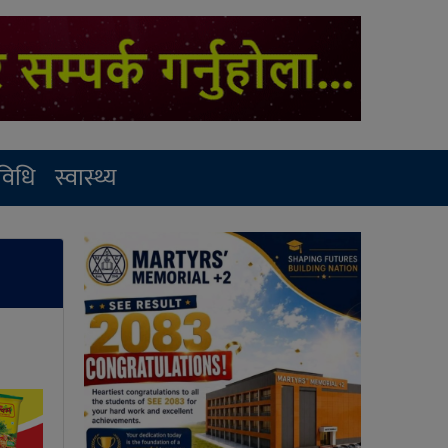
रविधि
स्वास्थ्य