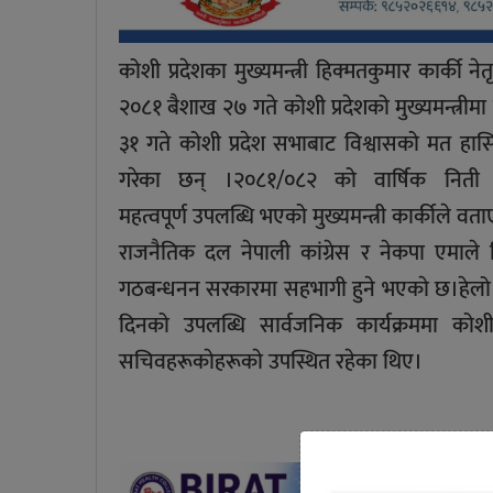
कोशी प्रदेशका मुख्यमन्त्री हिक्मतकुमार कार्की
२०८१ बैशाख २७ गते कोशी प्रदेशको मुख्यमन्त्रीमा 
३१ गते कोशी प्रदेश सभाबाट विश्वासको मत हासि
गरेका छन् ।२०८१/०८२ को वार्षिक निती 
महत्वपूर्ण उपलब्धि भएको मुख्यमन्त्री कार्कीले वता
राजनैतिक दल नेपाली कांग्रेस र नेकपा एमाले 
गठबन्धनन सरकारमा सहभागी हुने भएकाे छ।हेलो 
दिनको उपलब्धि सार्वजनिक कार्यक्रममा कोशी 
सचिवहरूकाेहरूकाे उपस्थित रहेका थिए।