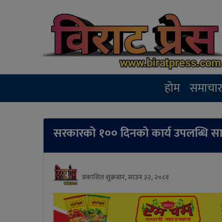
होम
समाचा
सरकारको १०० दिनको कार्य उपलब्धि सा
प्रकाशित शुक्रबार, साउन ३२, २०८१