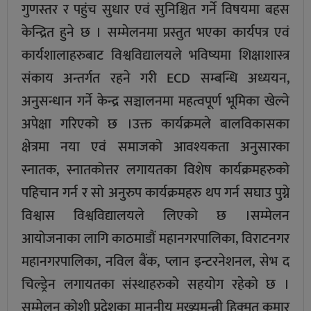
गुणस्तर र पहुंच सुधार एवं सुनिश्चित गर्ने विषयमा बहस
केन्द्रित हुने छ । सम्मेलनमा प्रस्तुत भएका कार्यपत्र एवं
कार्यशालाहरुबाट विश्वविद्यालयले भविष्यमा शिक्षाशास्त्र
संकाय अन्तर्गत रहने गरी ECD सम्बन्धि अध्ययन,
अनुसन्धान गर्ने केन्द्र सञ्चालनमा महत्वपूर्ण भूमिका खेल्ने
अपेक्षा गरिएको छ ।उक्त कार्यक्रमले बालविकासका
क्षेत्रमा नया एवं समाजको आवश्यकता अनुसारका
स्नातक, स्नातकोत्तर लगायतका विशेष कार्यक्रमहरुको
पहिचान गर्न र सो अनुरुप कार्यक्रमहरु थप गर्न सघाउ पुग्ने
विश्वास विश्वविद्यालयले लिएको छ ।सम्मेलन
आयोजनाका लागि काठमाडौं महानगरपालिका, विराटनगर
महानगरपालिका, नविल बैंक, प्लान इन्टरनेशनल, सेभ द
चिल्ड्रेन लगायतका संस्थाहरुको सहयोग रहेको छ ।
सम्मेलन कोशी प्रदेशका माननीय मुख्यमन्त्री हिक्मत कुमार