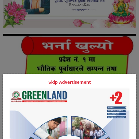
Skip Advertisement