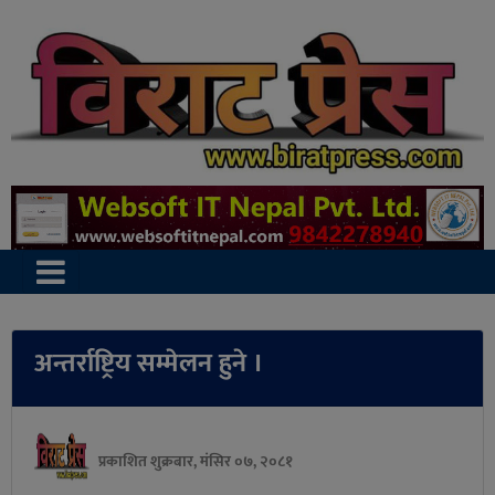
अन्तर्राष्ट्रिय सम्मेलन हुने ।
प्रकाशित शुक्रबार, मंसिर ०७, २०८१