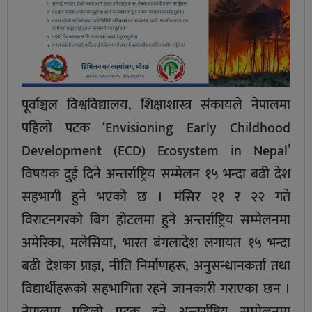
पूर्वाञ्चल विश्वविद्यालय, शिक्षाशास्त्र संकायले नेपालमा
पहिलो पटक ‘Envisioning Early Childhood
Development (ECD) Ecosystem in Nepal’
विषयक दुई दिने अन्तर्राष्ट्रिय सम्मेलन १५ भन्दा बढी देश
सहभागी हुने भएकाे छ । मंसिर २१ र २२ गते
विराटनगरको बिग होटलमा हुने अन्तर्राष्ट्रिय सम्मेलनमा
अमेरिका, मलेसिया, भारत बंगलादेश लगायत १५ भन्दा
बढी देशका प्राज्ञ, नीति निर्माणहरू, अनुसन्धानकर्ता तथा
विद्यार्थीहरूको सहभागिता रहने जानकारी गराएका छन ।