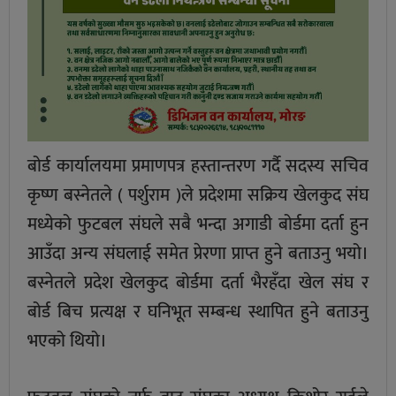
बोर्ड कार्यालयमा प्रमाणपत्र हस्तान्तरण गर्दै सदस्य सचिव
कृष्ण बस्नेतले ( पर्शुराम )ले प्रदेशमा सक्रिय खेलकुद संघ
मध्येको फुटबल संघले सबै भन्दा अगाडी बोर्डमा दर्ता हुन
आउँदा अन्य संघलाई समेत प्रेरणा प्राप्त हुने बताउनु भयो।
बस्नेतले प्रदेश खेलकुद बोर्डमा दर्ता भैरहँदा खेल संघ र
बोर्ड बिच प्रत्यक्ष र घनिभूत सम्बन्ध स्थापित हुने बताउनु
भएको थियो।