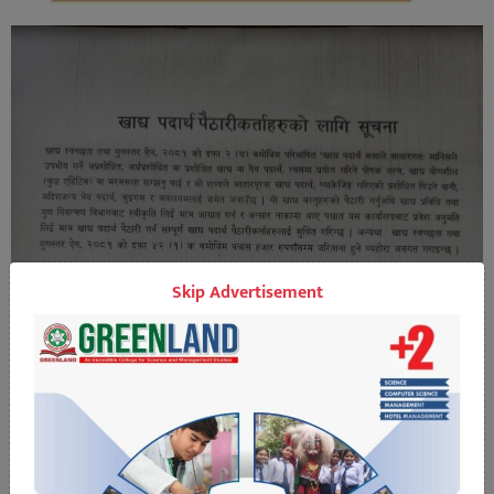
Skip Advertisement