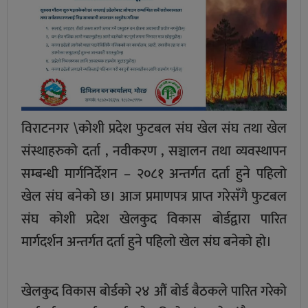
विराटनगर \कोशी प्रदेश फुटबल संघ खेल संघ तथा खेल
संस्थाहरुको दर्ता , नवीकरण , सञ्चालन तथा व्यवस्थापन
सम्बन्धी मार्गनिर्देशन – २०८१ अन्तर्गत दर्ता हुने पहिलो
खेल संघ बनेको छ। आज प्रमाणपत्र प्राप्त गरेसँगै फुटबल
संघ कोशी प्रदेश खेलकुद विकास बोर्डद्वारा पारित
मार्गदर्शन अन्तर्गत दर्ता हुने पहिलो खेल संघ बनेको हो।
खेलकुद विकास बोर्डको २४ औं बोर्ड बैठकले पारित गरेको