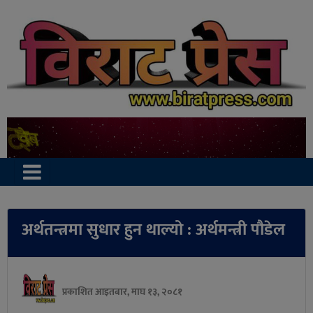
अर्थतन्त्रमा सुधार हुन थाल्यो : अर्थमन्त्री पौडेल
प्रकाशित आइतबार, माघ १३, २०८१