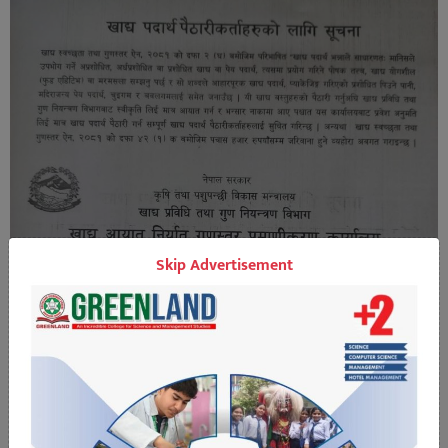
Skip Advertisement