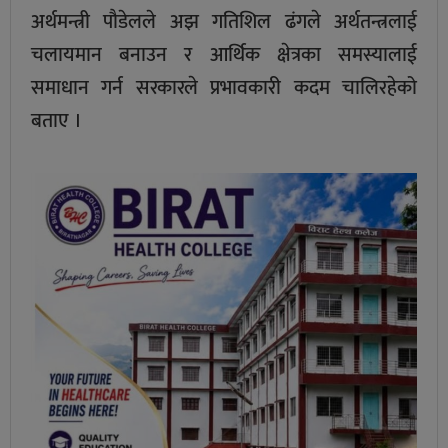
अर्थमन्त्री पौडेलले अझ गतिशिल ढंगले अर्थतन्त्रलाई
चलायमान बनाउन र आर्थिक क्षेत्रका समस्यालाई
समाधान गर्न सरकारले प्रभावकारी कदम चालिरहेको
बताए ।