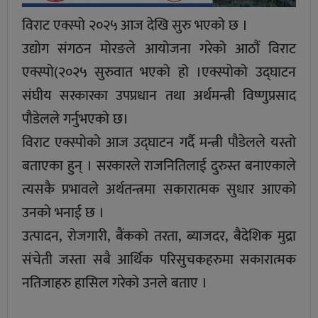
विराट एक्स्पो २०२५ आज देखि सुरु भएको छ ।
उद्योग संगठन मोरङले आयोजना गरेको आठौं विराट
एक्स्पो(२०२५ सुरुवात भएको हो ।एक्स्पोको उद्घाटन
संघीय सरकारका उपप्रधान तथा अर्थमन्त्री विष्णुप्रसाद
पौडेलले गर्नुभएकाे छ।
विराट एक्स्पोको आज उद्घाटन गर्दै मन्त्री पौडेलले यस्तो
बताएका हुन् । सरकारले राजनितिलाई दुरुस्त बनाएकाले
त्यसकै प्रभावले अर्थतन्त्रमा सकारात्मक सुधार आएको
उनको भनाई छ ।
उत्पादन, रोजगारी, बैंकको तरता, ब्याजदर, बैदेशिक मुद्रा
संचेती जस्ता सबै आर्थिक परिसुचकहरुमा सकारात्मक
नतिजाहरु हासिल गरेको उनले बताए ।