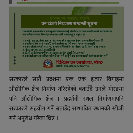
सरकारले सातै प्रदेशमा एक एक हजार विगाहमा
औद्योगिक क्षेत्र निर्माण गरिरहेको बताउँदै उनले मोरङमा
पनि औद्योगिक क्षेत्र । प्रदर्शनी स्थल निर्माणमापनि
सरकारले सहयोग गर्ने बताउँदै सम्भावित स्थानको खोजी
गर्न अनुरोध गरेका थिए ।