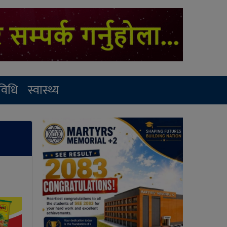
रविधि
स्वास्थ्य