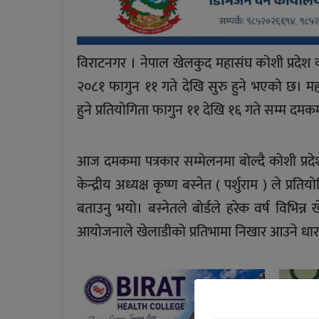
विराटनगर । नेपाल खेलकुद महासंघ कोशी प्रदेश क
२०८१ फागुन ११ गते देखि सुरु हुने भएको छ। 
हुने प्रतियोगिता फागुन ११ देखि १६ गते सम्म दमक
आज दमकमा पत्रकार सम्मेलनमा बोल्दै कोशी प्र
केन्द्रीय अध्यक्ष कृष्ण बस्नेत ( पर्शुराम ) ले प्
बताउनु भयो। बस्नेतले बोर्डले हरेक वर्ष विभिन्
आयोजनाले खेलाडीको प्रतिभामा निखार आउने धारणा