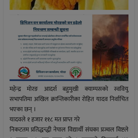
महेन्द्र मोरङ आदर्श बहुमुखी क्याम्पसको स्ववियु
सभापतिमा अखिल क्रान्तिकारीका रोहित यादव निर्वाचित
भएका छन् ।
यादवले १ हजार ११८ मत प्राप्त गरे
निकटतम प्रतिद्धन्द्धी नेपाल विद्यार्थी संघका प्रज्वल विष्टले