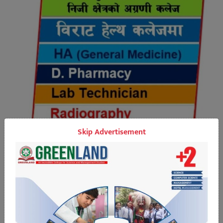
Skip Advertisement