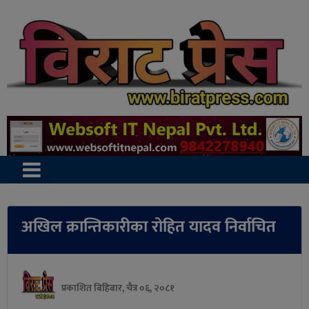
अखिल क्रान्तिकारीका रोहित यादव निर्वाचित
प्रकाशित बिहिबार, चैत्र ०६, २०८१