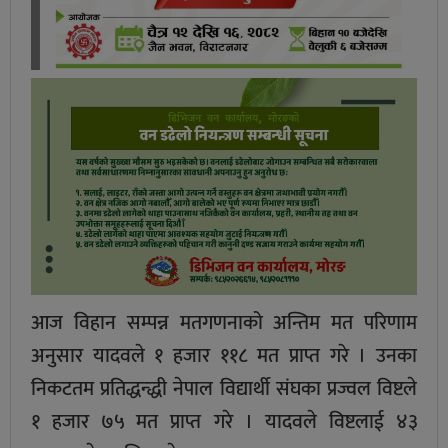
आज विहान सम्पन्न मतगणनाको अन्तिम मत परिणाम
अनुसार यादवले १ हजार ११८ मत प्राप्त गरे । उनका
निकटतम प्रतिद्धन्द्धी नेपाल विद्यार्थी संघका प्रज्वल विष्टले
१ हजार ७५ मत प्राप्त गरे । यादवले विष्टलाई ४३