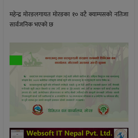
महेन्द्र मोरङलगायत मोरङका १० वटै क्याम्पसको नतिजा
सार्वजनिक भएको छ