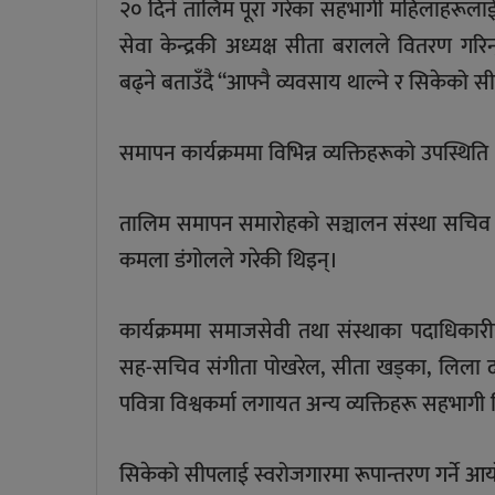
२० दिने तालिम पूरा गरेका सहभागी महिलाहरूलाई
सेवा केन्द्रकी अध्यक्ष सीता बरालले वितरण 
बढ्ने बताउँदै “आफ्नै व्यवसाय थाल्ने र सिकेको स
समापन कार्यक्रममा विभिन्न व्यक्तिहरूको उपस्थिति
तालिम समापन समारोहको सञ्चालन संस्था सचिव कुम
कमला डंगोलले गरेकी थिइन्।
कार्यक्रममा समाजसेवी तथा संस्थाका पदाधिकारीह
सह-सचिव संगीता पोखरेल, सीता खड्का, लिला दाहाल
पवित्रा विश्वकर्मा लगायत अन्य व्यक्तिहरू सहभागी
सिकेको सीपलाई स्वरोजगारमा रूपान्तरण गर्ने आय