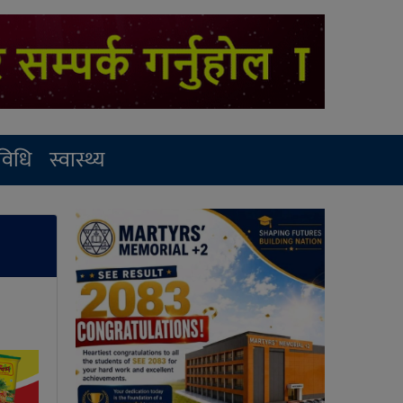
रविधि
स्वास्थ्य