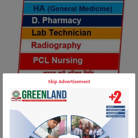
Skip Advertisement