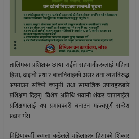
तालिमका प्रशिक्षक छाया राईले सहभागीहरूलाई महिला
हिंसा, दाइजो प्रथा र बालविवाहको असर तथा त्यसविरुद्ध
अपनाउन सकिने कानुनी तथा सामाजिक उपायहरूबारे
प्रशिक्षण दिइन्। विशेष अतिथि भवानी शंकर चापागाईंले
प्रशिक्षणलाई थप प्रभावकारी बनाउन महत्वपूर्ण सन्देश
प्रदान गरे।
मिडियाकर्मी कमला कडेलले महिलाहरू हिंसाको शिकार