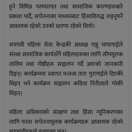
हुने विभिन्न परम्परागत तथा सामाजिक कारणहरूबारे
प्रकाश पार्दै, सचेतनाका माध्यमबाट हिंसाविरुद्ध लड्नुपर्ने
आवश्यक रहेकाे उनकाे धारणा रहेकाे थियाे।
सयपत्री महिला सेवा केन्द्रकी अध्यक्ष मञ्जु चापागाईंले
संस्था सामाजिक कार्यसँगै महिलाहरूका लागि सीपमूलक
तालिम तथा गोष्ठीहरू सञ्चालन गर्दै आएको जानकारी
दिइन्। कार्यक्रममा स्वागत मन्तव्य तारा गुरागाईंले दिएकी
थिइन् भने कार्यक्रम सञ्चालन कविता निरौलाले गरेकी
थिइन्।
महिला अधिकारको संरक्षण तथा हिंसा न्यूनिकरणका
लागि यस्ता सचेतनामूलक कार्यक्रमहरू आवश्यक रहेको
सहभागीहरूले बताएका छन्।