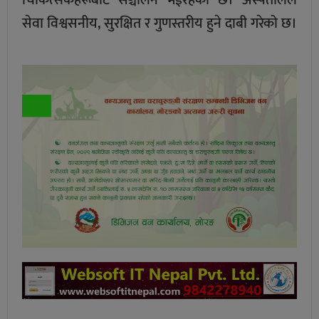
सेवा विश्वसनीय, सुरक्षित र गुणस्तरीय हुने दाबी गरेको छ।