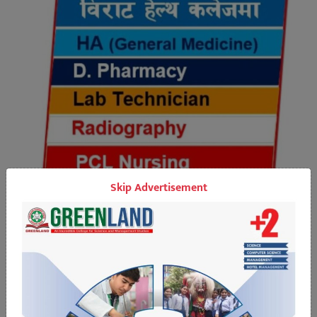
Skip Advertisement