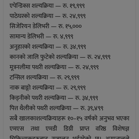
एपेन्डिक्स शल्यक्रिया — रु. १९,९९९
पाठेघरको शल्यक्रिया — रु. २४,९९९
सिजेरियन डेलिभरी — रु. १५,०००
सामान्य डेलिभरी — रु. ४,९९९
अनुहारको शल्यक्रिया — रु. ३४,९९९
कानको जालि फुटेको शल्यक्रिया — रु. २४,९९९
मूत्रनलीमा पथरी शल्यक्रिया — रु. २४,९९९
टन्सिल शल्यक्रिया — रु. २९,९९९
नाक बाङ्गो शल्यक्रिया — रु. २९,९९९
किड्नीको पथरी शल्यक्रिया — रु. ३४,९९९
पित्त थैलीको पथरी शल्यक्रिया — रु. ३९,४९९
सबै खालकाशल्यक्रियाहरू १०–१५ वर्षको अनुभव भएका
एमएस तथा एमडी डिग्री प्राप्त वरिष्ठ विशेषज्ञ
चिकित्सकहरूबाट सञ्चालन भईरहेकाे छ। अस्पतालले