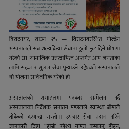
विराटनगर, साउन २५ — विराटनगरस्थित गोल्डेन
अस्पतालले अब शल्यक्रिया सेवामा ठूलो छुट दिने घोषणा
गरेको छ। सामाजिक उत्तरदायित्व अन्तर्गत आम जनताका
लागि सहज र सुलभ सेवा पुर्‍याउने उद्देश्यले अस्पतालले
यो योजना सार्वजनिक गरेको हो।
अस्पतालको सभाहलमा पत्रकार सम्मेलन गर्दै
अस्पतालका निर्देशक सनातन मण्डलले स्वास्थ्य बीमाले
तोकेको दरभन्दा सस्तोमा उपचार सेवा प्रदान गरिने
जानकारी दिए। “हाम्रो उद्देश्य नाफा कमाउनु होइन,