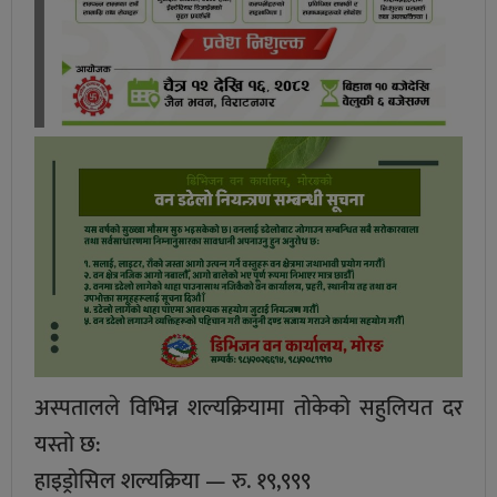
अस्पतालले विभिन्न शल्यक्रियामा तोकेको सहुलियत दर
यस्तो छ:
हाइड्रोसिल शल्यक्रिया — रु. १९,९९९