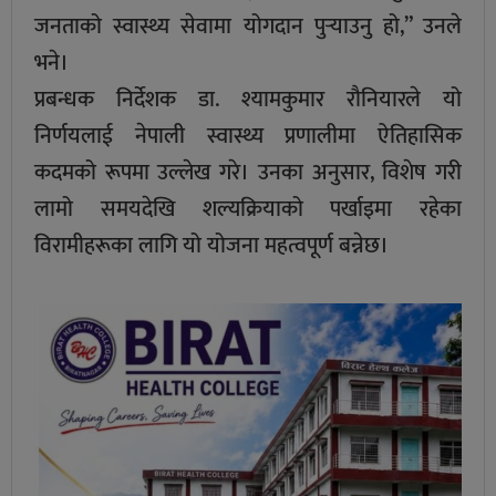
जनताको स्वास्थ्य सेवामा योगदान पुर्‍याउनु हो,” उनले
भने।
प्रबन्धक निर्देशक डा. श्यामकुमार रौनियारले यो
निर्णयलाई नेपाली स्वास्थ्य प्रणालीमा ऐतिहासिक
कदमको रूपमा उल्लेख गरे। उनका अनुसार, विशेष गरी
लामो समयदेखि शल्यक्रियाको पर्खाइमा रहेका
विरामीहरूका लागि यो योजना महत्वपूर्ण बन्नेछ।