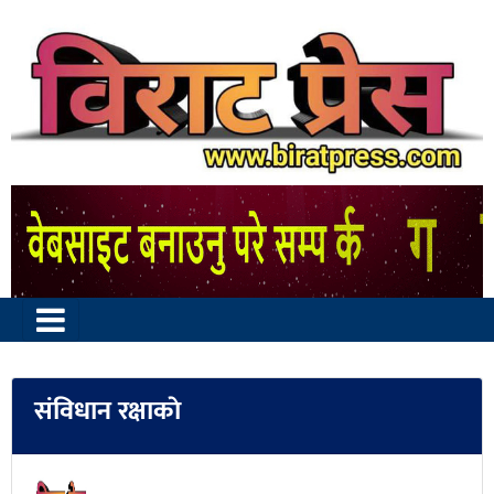
संविधान रक्षाकाे