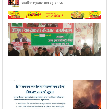
प्रकाशित शुक्रबार, माघ २३, २०७७