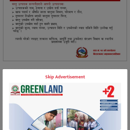
Skip Advertisement