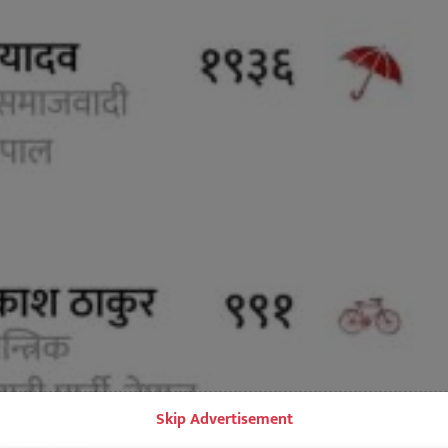
Skip Advertisement