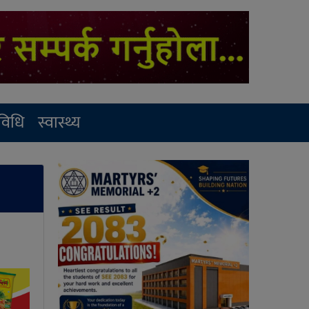
रविधि
स्वास्थ्य