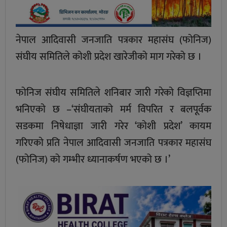
नेपाल आदिवासी जनजाति पत्रकार महासंघ (फोनिज)
संघीय समितिले कोशी प्रदेश खारेजीको माग गरेको छ ।
फोनिज संघीय समितिले शनिबार जारी गरेको विज्ञप्तिमा
भनिएको छ –‘संघीयताको मर्म विपरित र बलपूर्वक
सडकमा निषेधाज्ञा जारी गरेर ‘कोशी प्रदेश’ कायम
गरिएको प्रति नेपाल आदिवासी जनजाति पत्रकार महासंघ
(फोनिज) को गम्भीर ध्यानाकर्षण भएको छ ।’