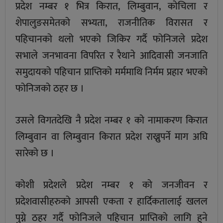
प्रदेश नम्बर १ भित्र किरात, लिम्बुवान, कोचिला र
शेपालुङसमेतको सभ्यता, राजनीतिक विरासत र
पहिचानको थलो भएको जिकिर गर्दै फोनिजले प्रदेश
सभाले जनभावना विपरित र रैथाने आदिवासी जनजाति
समुदायको पहिचान प्राप्तिको मर्ममाथि निर्मम प्रहार भएको
फोनिजको ठहर छ ।
उसले विगतदेखि नै प्रदेश नम्बर १ को नामाकरण किरात
लिम्बुवान वा लिम्बुवान किरात प्रदेश राख्नुपर्ने माग अघि
सारेको छ ।
कोशी प्रदेशले प्रदेश नम्बर १ को जनजीवन र
प्रदेशवासीहरुको आपसी एकता र हार्दिकतालाई खलल
पुग्ने ठहर गर्दै फोनिजले पहिचान प्राप्तिको लागि हुने