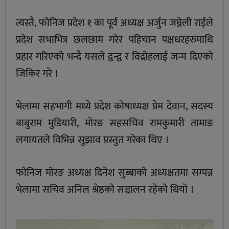
त्यस्तै, फोनिज प्रदेश १ का पूर्व अध्यक्ष अर्जुन जम्नेली राईले
प्रदेश सभाभित्र छलछाम गरेर पहिचान पक्षधरहरुमाथि
प्रहार गरिएको भन्दै यसले द्वन्द्व र विद्रोहलाई जन्म दिएको
जिकिर गरे ।
भेलामा सहभागी मध्ये प्रदेश कोषाध्यक्ष प्रेम देवान, सदस्य
बाबुराम मुडियारी, मोरङ सहसचिव रामकुमारी तामाङ
लगायतले विभिन्न सुझाव प्रस्तुत गरेका थिए ।
फोनिज मोरङ अध्यक्ष दिनेश सुब्बाको अध्यक्षतमा सम्पन्न
भेलामा सचिव अनिल श्रेष्ठको सञ्चालन रहेको थियो ।