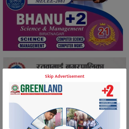
Skip Advertisement