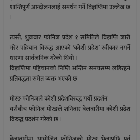
शान्तिपूर्ण आन्दोलनलाई समर्थन गर्ने विज्ञप्तिमा उल्लेख छ
।
त्यस्तै, शुक्रबार फोनिज प्रदेश १ समितिले विज्ञप्ति जारी
गरेर पहिचान विरुद्ध आएको ‘कोशी प्रदेश’ स्वीकार नगर्ने
धारणा सार्वजनिक गरेको थियो ।
विज्ञप्तिमा पहिचानको निम्ति अन्तिम समयसम्म लडिरहने
प्रतिवद्धता समेत व्यक्त भएको छ ।
मोरङ फोनिजले कोशी प्रदेशविरुद्ध गर्यो प्रदर्शन
यसैबीच फोनिज मोरङले शनिबार बेलबारीमा कोशी प्रदेश
विरुद्ध प्रदर्शन गरेको छ ।
बेलाबारीमा आयोजित फोनिजको मोरङ भेलापछि पूर्व