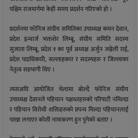
पश्चिम राजमार्गमा केही समय प्रदर्शन गरिएको हो ।
प्रदर्शनमा फोनिज संघीय समितिका उपाध्यक्ष कमन देवान,
प्रदेश इन्चार्ज भक्तशेर लिम्बू, संघीय समिति सदस्य
सुजाता लिम्बू, प्रदेश १ का पूर्व अध्यक्ष अर्जुन जम्नेली राई,
प्रदेश पदाधिकारी, सल्लाहकार र सदस्यहरु र जिल्लाका
नेतृत्व सहभागी थिए ।
त्यसअघि आयोजित भेलामा बोल्दै फोनिज संघीय
उपाध्यक्ष देवानले पहिचान पक्षधरहरुको परिपाटी नमिल्दा
र पहिचान विरोधी शक्तिहरुको प्रपन्च मिल्दा पहिचानलाई
पाखा लगाएर कोशी नामाकरण हुन पुगेको बताए ।