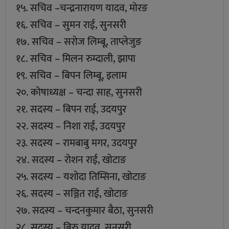
१५. सचिव –चन्द्रनारायण यादव, मोरङ
१६. सचिव – सुमन राई, सुनसरी
१७. सचिव – सरोज लिम्बू, ताप्लेजुङ
१८. सचिव – मिलन रुम्दाली, झापा
१९. सचिव – बिपन लिम्बू, इलाम
२०. कोषाध्यक्ष – चन्दा साह, सुनसरी
२१. सदस्य – बिपन राई, उदयपुर
२२. सदस्य – निशा राई, उदयपुर
२३. सदस्य – रामबाबु मगर, उदयपुर
२४. सदस्य – रोशन राई, खोटाङ
२५. सदस्य – यशोदा तिम्सिना, खोटाङ
२६. सदस्य – सञ्जित राई, खोटाङ
२७. सदस्य – चन्दनकुमार बैठा, सुनसरी
२८. सदस्य – बिरु यादव, सुनसरी