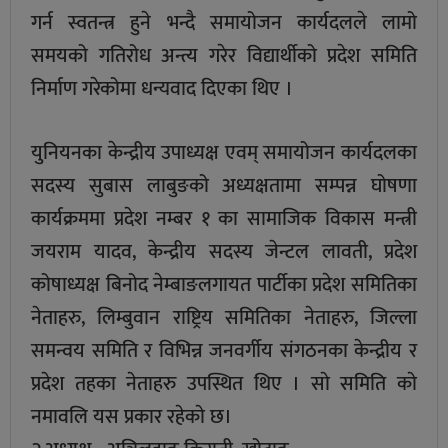
गर्न स्वतन्त्र हुने भन्दै समायोजन कार्यदलले लामो
समयको गतिरोध अन्त्य गरेर विद्यार्थीको प्रदेश समिति
निर्माण गरेकोमा धन्यवाद दिएका थिए ।
युनियनका केन्द्रीय उपाध्यक्ष एवम् समायोजन कार्यदलका
सदस्य सुबास लाबुङको अध्यक्षतामा सम्पन्न घोषणा
कार्यक्रममा प्रदेश नम्बर १ का सामाजिक विकास मन्त्री
जयराम यादव, केन्द्रीय सदस्य जेन्टल लावती, प्रदेश
कोषाध्यक्ष बिनोद नेम्बाङलगायत पार्टीका प्रदेश समितिका
नेताहरु, लिम्बुवान राष्ट्रिय समितिका नेताहरु, जिल्ला
समन्वय समिति र विभिन्न जनवर्गीय संगठनका केन्द्रीय र
प्रदेश तहका नेताहरु उपस्थित थिए । साे समिति काे
नमावलि यस प्रकार रहेकाे छ।