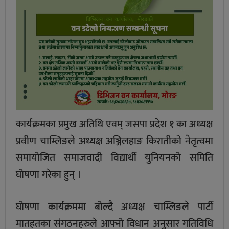
कार्यक्रमका प्रमुख अतिथि एवम् जसपा प्रदेश १ का अध्यक्ष
प्रवीण चाम्लिङले अध्यक्ष अञ्जिलहाङ किरातीको नेतृत्वमा
समायोजित समाजवादी विद्यार्थी युनियनको समिति
घोषणा गरेका हुन् ।
घोषणा कार्यक्रममा बोल्दै अध्यक्ष चाम्लिङले पार्टी
मातहतका संगठनहरुले आफ्नो विधान अनुसार गतिविधि