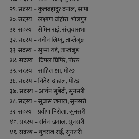
२९. सदस्य – कुलबहादुर दर्नाल, झापा
३०. सदस्य – लक्ष्मण बोहोरा, भोजपुर
३१. सदस्य – सेमिन राई, संखुवासभा
३२. सदस्य – नवीन लिम्बू, ताप्लेजुङ
३३. सदस्य – सुष्मा राई, ताप्लेजुङ
३४. सदस्य – बिमल घिमिरे, मोरङ
३५. सदस्य – साहिल झा, मोरङ
३६. सदस्य – नितेश दाहाल, मोरङ
३७. सदस्य – आर्यन सुबेदी, सुनसरी
३८. सदस्य – सुबास खनाल, सुनसरी
३९. सदस्य – प्रवीण निरौला, सुनसरी
४०. सदस्य – रबिन खनाल, सुनसरी
४१. सदस्य – युवराज राई, सुनसरी