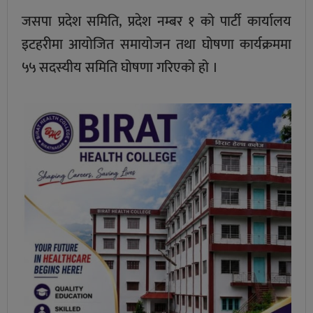
जसपा प्रदेश समिति, प्रदेश नम्बर १ को पार्टी कार्यालय
इटहरीमा आयोजित समायोजन तथा घोषणा कार्यक्रममा
५५ सदस्यीय समिति घोषणा गरिएको हो ।