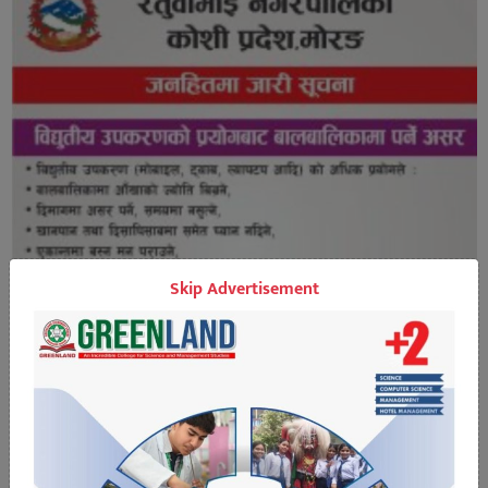
Skip Advertisement