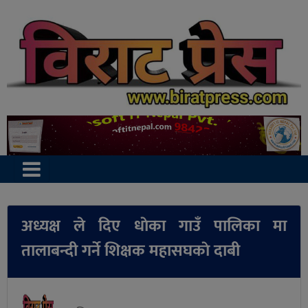
अध्यक्ष ले दिए धाेका गाउँ पालिका मा
तालाबन्दी गर्ने शिक्षक महासघकाे दाबी