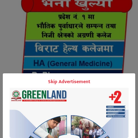
Skip Advertisement