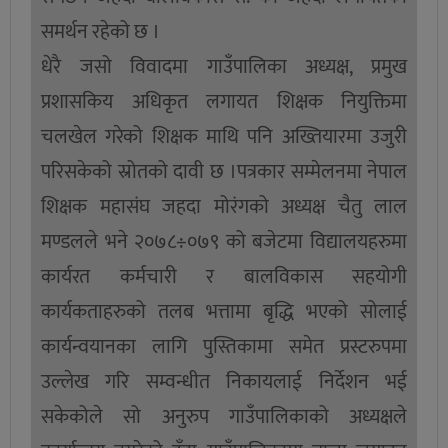
समर्थन रहेको छ ।
धेरै जसो विवादमा गाउँपालिका अध्यक्ष, प्रमुख
प्रशासकिय अधिकृत लगायत शिक्षक नियुक्तिमा
चलखेल गरेको शिक्षक माथि पनि अख्तियारमा उजुरी
परिसकेको स्रोतको दावी छ ।पत्रकार सम्मेलनमा नेपाल
शिक्षक महासंघ जहदा मोरंगको अध्यक्ष चैतु लाल
मण्डलले भने २०७८÷०७९ को बजेटमा विद्यालयहरुमा
कार्यरत कर्मचारी र बालविकास सहयोगी
कार्यकताहरुको तलब भत्तामा बृद्धि भएको सोलाई
कार्यन्वयानका लागि पुस्तिकामा समेत प्रस्टरुपमा
उल्लेख गरि सम्वन्धीत निकायलाई निर्देशन भई
सकेकोले सो अनुरुप गाउँपालिकाको अध्यक्षले