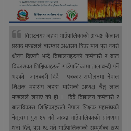
विराटनगर जहदा गाउँपालिकाको अध्यक्ष कैलाश
प्रसाद मण्डलले बारम्बार अश्वासन दिएर माग पुरा नगरी
धोका दिएको भन्दै विद्यालयहरुको कर्मचारी र बाल
विकासका शिक्षिकाहरुले गाउँपालिकामा तालाबन्दी गर्ने
भएको जानकारी दिदै पत्रकार सम्मेलनमा नेपाल
शिक्षक महासंघ जहदा मोरंगको अध्यक्ष चैतु लाल
मण्डलले जनाए काे हाे । दिदै विद्यालय कर्मचारी र
बालविकास शिक्षिकाहरुले नेपाल शिक्षक महासंघको
नेतृत्वमा पुस १६ गते जहदा गाउँपालिकाको प्रांगणमा
धर्ना दिने, पुस १८ गते गाउँपालिकाको सम्पूर्णका ठप्प