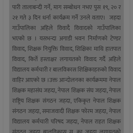
पारी तालाबन्दी गर्ने, माग सम्बोधन नभए पुस १९, २० र
२१ गते ३ दिन धर्ना कार्यक्रम गर्ने उनले वताए। जहदा
गाउँपालिका अहिले विवादै विवादको गाउँपालिका
भएको छ । यसभन्दा अगाडी भवन निर्माणको टेण्डर
विवाद, शिक्षक नियुक्ति विवाद, शिक्षिका माथि हातपात
विवाद, किर्ते हस्ताक्षर लगायतको विवाद गर्दै अहिले
विद्यालय कर्मचारी र बालविकास शिक्षिकाहरुको विवाद
वाहिर आएको छ ।उक्त आन्दोलनका कार्यक्रममा नेपाल
शिक्षक महासंघ जहदा, नेपाल शिक्षक संघ जहदा, नेपाल
राष्ट्रिय शिक्षक संगठन जहदा, एकिकृत नेपाल शिक्षक
संगठन जहदा, समाजवादी शिक्षक फोरम जहदा, नेपाल
विद्यालय कर्मचारी परिषद जहदा, नेपाल राहत शिक्षक
संगठन जहदा बालविकास स. का जहदा लगायतको