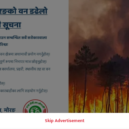
Skip Advertisement