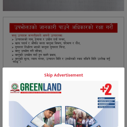
Skip Advertisement