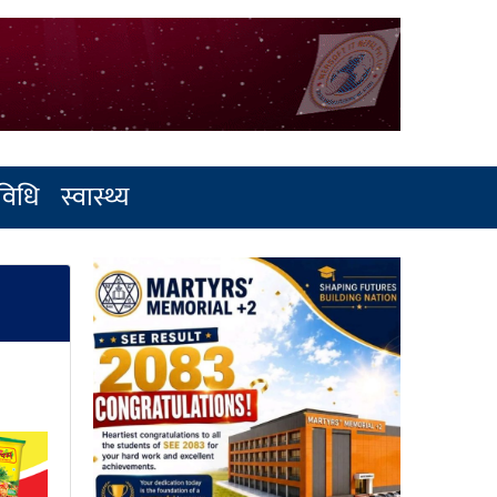
रविधि
स्वास्थ्य