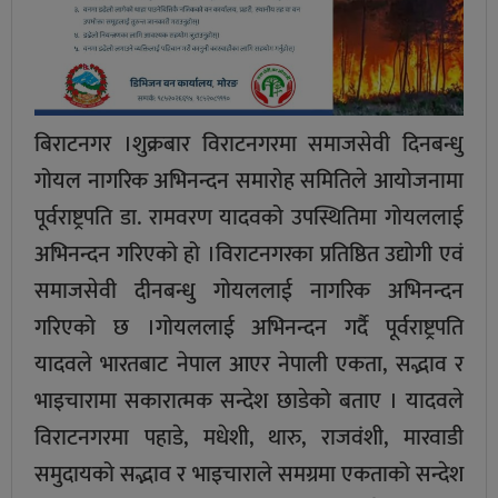
बिराटनगर ।शुक्रबार विराटनगरमा समाजसेवी दिनबन्धु
गोयल नागरिक अभिनन्दन समारोह समितिले आयोजनामा
पूर्वराष्ट्रपति डा. रामवरण यादवको उपस्थितिमा गोयललाई
अभिनन्दन गरिएको हो ।विराटनगरका प्रतिष्ठित उद्योगी एवं
समाजसेवी दीनबन्धु गोयललाई नागरिक अभिनन्दन
गरिएको छ ।गोयललाई अभिनन्दन गर्दै पूर्वराष्ट्रपति
यादवले भारतबाट नेपाल आएर नेपाली एकता, सद्भाव र
भाइचारामा सकारात्मक सन्देश छाडेको बताए । यादवले
विराटनगरमा पहाडे, मधेशी, थारु, राजवंशी, मारवाडी
समुदायको सद्भाव र भाइचाराले समग्रमा एकताको सन्देश