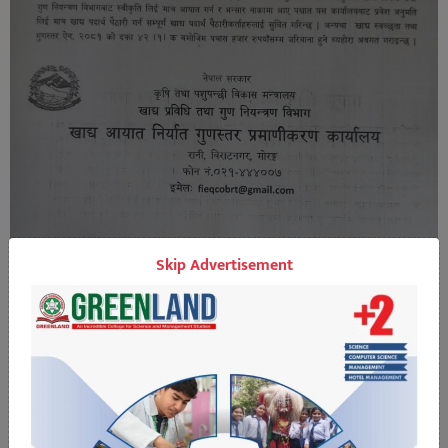
Skip Advertisement