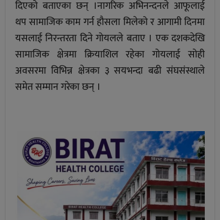
दिएको बताएका छन् ।नागरिक अभिनन्दनले आफूलाई
थप सामाजिक काम गर्न हौसला मिलेको र आगामी दिनमा
यसलाई निरन्तरता दिने गोयलले बताए । एक दशकदेखि
सामाजिक क्षेत्रमा क्रियाशिल रहेका गोयलाई सोही
अवसरमा विभिन्न क्षेत्रका ३ सयभन्दा बढी संघसंस्थाले
समेत सम्मान गरेका छन् ।