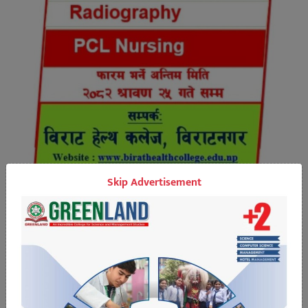
Skip Advertisement