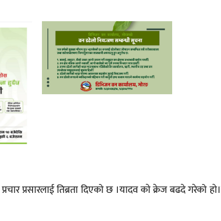
प्रचार प्रसारलाई तिब्रता दिएको छ ।यादव काे क्रेज बढदे गरेको हा