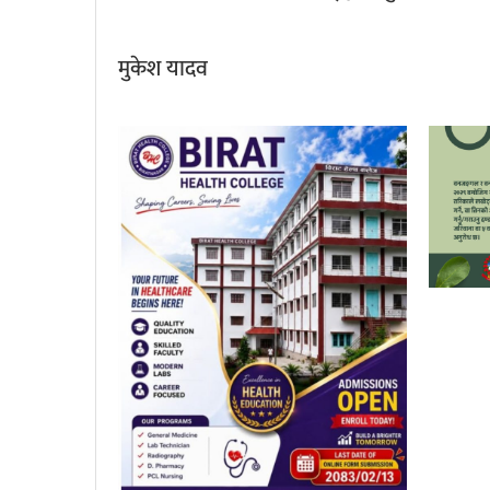
मुकेश यादव