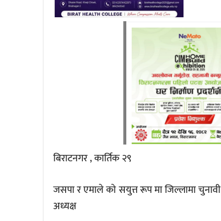
बिराटनगर , कार्तिक २९
जसपा र एमाले काे सयुत्त रूप मा जिल्लामा चुनावी 
अध्यक्ष