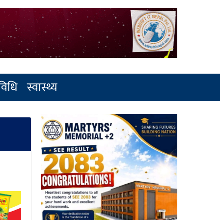
रविधि
स्वास्थ्य