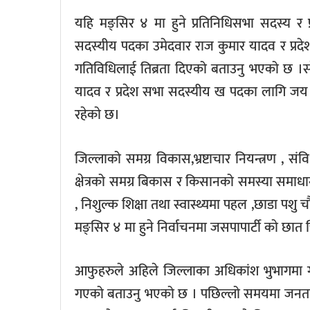
यहि मङ्सिर ४ मा हुने प्रतिनिधिसभा सदस्य र प्र
सदस्यीय पदका उमेदवार राज कुमार यादव र प्रदेश 
गतिविधिलाई तिब्रता दिएको बताउनु भएको छ ।साे प
यादव र प्रदेश सभा सदस्यीय ख पदका लागि जय र
रहेकाे छ।
जिल्लाको समग्र विकास,भ्रष्टाचार नियन्त्रण ,
क्षेत्रको समग्र बिकास र किसानको समस्या समा
, निशुल्क शिक्षा तथा स्वास्थ्यमा पहल ,छाडा पशु 
मङ्सिर ४ मा हुने निर्वाचनमा जसपापार्टी काे छात
आफुहरुले अहिले जिल्लाका अधिकांश भुभागमा गरे
गएको बताउनु भएको छ । पछिल्लो समयमा जनतामा आफ्