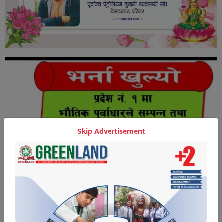
Skip Advertisement