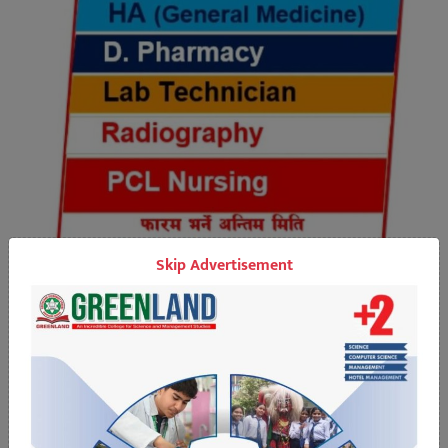
Skip Advertisement