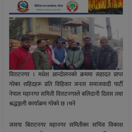
विराटनगर । मधेश आन्दोलनकाे क्रममा सहादत प्राप्त
गरेका शहिदहरू प्रति विहिवार जनता समाजवादी पार्टी
नेपाल महानगर समिती विराटनगरले बलिदानी दिवस तथा
श्रद्धञ्जली कार्याक्रम गरेको छ ।भने
जसपा बिराटनगर महानगर समितीका सचिव विकाश