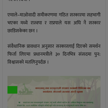
एमाले–माओवादी समीकरणमा गठित सरकारमा सहभागी
भएका मध्ये रास्वपा र राप्रपाले यस अघि नै सरकार
छाडिसकेका छन ।
संवैधानिक प्रावधान अनुसार सरकारलाई दिएको समर्थन
फिर्ता लिएमा प्रधानमत्रीले ३० दिनभित्र संसदमा पुन:
विश्वासको मतलिनुपर्दछ ।