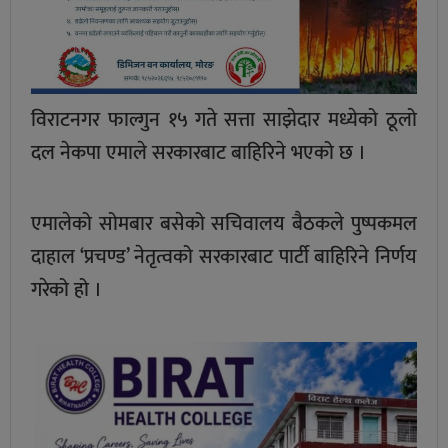
विराटनगर फाल्गुन १५ गते सत्ता साझेदार मध्येको ठूलो
दल नेकपा एमाले सरकारबाट बाहिरिने भएको छ ।
एमालेको सोमबार बसेको सचिवालय बैठकले पुष्पकमल
दाहाल ‘प्रचण्ड’ नेतृत्वको सरकारबाट पार्टी बाहिरिने निर्णय
गरेको हो ।