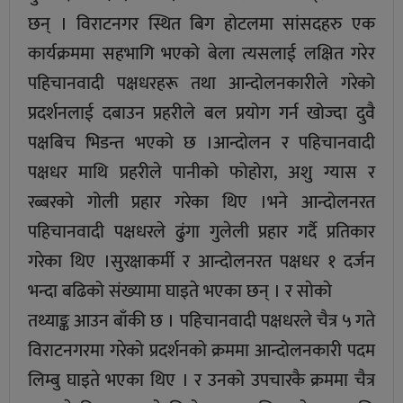
छन् । विराटनगर स्थित बिग होटलमा सांसदहरु एक
कार्यक्रममा सहभागि भएको बेला त्यसलाई लक्षित गरेर
पहिचानवादी पक्षधरहरू तथा आन्दोलनकारीले गरेको
प्रदर्शनलाई दबाउन प्रहरीले बल प्रयोग गर्न खोज्दा दुवै
पक्षबिच भिडन्त भएको छ ।आन्दोलन र पहिचानवादी
पक्षधर माथि प्रहरीले पानीको फोहोरा, अशु ग्यास र
रब्बरको गोली प्रहार गरेका थिए ।भने आन्दोलनरत
पहिचानवादी पक्षधरले ढुंगा गुलेली प्रहार गर्दै प्रतिकार
गरेका थिए ।सुरक्षाकर्मी र आन्दोलनरत पक्षधर १ दर्जन
भन्दा बढिको संख्यामा घाइते भएका छन् । र साेकाे
तथ्याङ्क आउन बाँकी छ । पहिचानवादी पक्षधरले चैत्र ५ गते
विराटनगरमा गरेको प्रदर्शनको क्रममा आन्दोलनकारी पदम
लिम्बु घाइते भएका थिए । र उनको उपचारकै क्रममा चैत्र