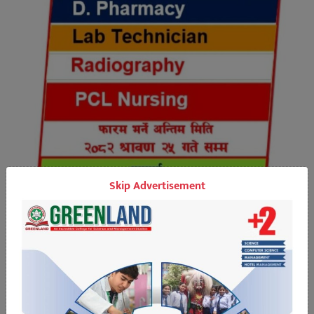
Skip Advertisement