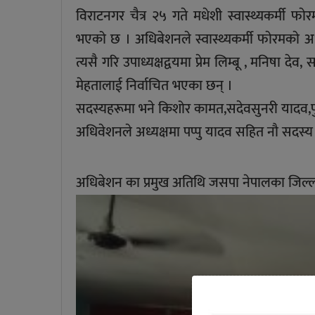
विराटनगर चैत्र २५ गते मधेशी स्वास्थ्यकर्मी फा
भएको छ । अधिबेशनले स्वास्थ्यकर्मी फाेरमकाे अ
त्यसै गरि उपाध्यक्षद्वयमा प्रेम लिम्बू , मनिषा 
मेहतालाई निर्वाचित भएका छन् ।
सदस्यहरूमा भने किशोर कामत,सदेवसुनरी यादव,पुन
अधिवेशनले अध्यक्षमा पप्पु यादव सहित नाै सदस्य 
अधिबेशन का प्रमुख अतिथि जसपा नेपालका जिल्ल