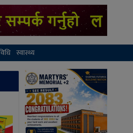
रविधि
स्वास्थ्य