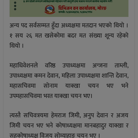
अन्य पद सर्वसम्मत हुँदा अध्यक्षमा मतदान भएको थियो ।
१ सय २६ मत खसेकोमा बदर मत संख्या शून्य रहेको
थियो ।
महाधिवेशनले वरिष्ठ उपाध्यक्षमा अन्जना ताम्ली,
उपाध्यक्षमा कमन देवान, महिला उपाध्यक्षमा शान्ति देवान,
महासचिवमा सोनाम याक्खा चयन भए भने
उपमहासचिवमा भरत याक्खा चयन भए।
त्यस्तै सचिवत्रयमा हेमराज जिमी, अनुप देवान र अजय
जिमी चयन भए भने कोषाध्यक्षमा मानबहादुर याक्खा र
सहकोषाध्यक्ष विजय सोम्याहाङ चयन भए ।