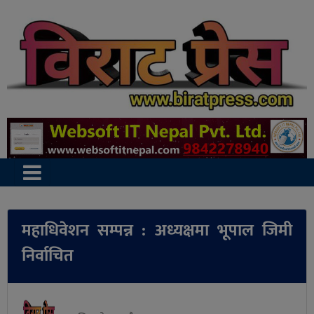
महाधिवेशन सम्पन्न : अध्यक्षमा भूपाल जिमी
निर्वाचित