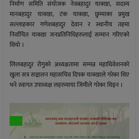
निर्माण समिति संयोजक नेत्रबहादुर याक्खा, सदस्य
मानबहादुर याक्खा, टंक याक्खा, छुम्माका प्रमुख
सल्लाहकार गणेशबहादुर देवान र स्थानीय तहमा
निर्वाचित याक्खा जनप्रतिनिधिहरुलाई सम्मान गरिएको
थियो ।
लिलबहादुर रोगुको अध्यक्षतामा सम्पन्न महाधिवेशनको
खुला सत्र सञ्चालन महासचिव दिपक याक्खाले गरेका थिए
भने स्वागत उपाध्यक्ष लहरुमाया जिमीले गरेका थिइन ।