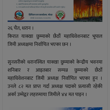
२६ चैत, धरान ।
किरात याक्खा छुम्माको छैठौं महाधिवेशनबाट भूपाल
जिमी अध्यक्षमा निर्वाचित भएका छन ।
सुनसरीको धरानस्थित याक्खा छुम्माको केन्द्रीय भवनमा
शनिबार र आइतबार सम्पन्न छुम्माको छैठौं
महाधिवेशनबाट जिमी अध्यक्ष निर्वाचित भएका हुन ।
उनले ८२ मत प्राप्त गर्दा अध्यक्ष पदाको प्रत्यासी रहेकी
अर्का उम्मेद्वर लहरुमाया जिमीले ४४ मत पाइन ।