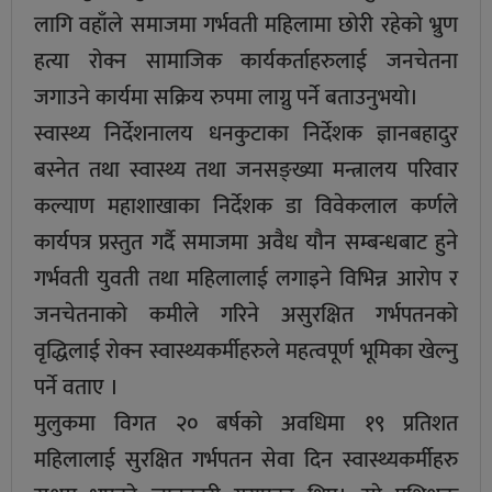
लागि वहाँले समाजमा गर्भवती महिलामा छोरी रहेको भ्रुण
हत्या रोक्न सामाजिक कार्यकर्ताहरुलाई जनचेतना
जगाउने कार्यमा सक्रिय रुपमा लाग्नु पर्ने बताउनुभयो।
स्वास्थ्य निर्देशनालय धनकुटाका निर्देशक ज्ञानबहादुर
बस्नेत तथा स्वास्थ्य तथा जनसङ्ख्या मन्त्रालय परिवार
कल्याण महाशाखाका निर्देशक डा विवेकलाल कर्णले
कार्यपत्र प्रस्तुत गर्दै समाजमा अवैध यौन सम्बन्धबाट हुने
गर्भवती युवती तथा महिलालाई लगाइने विभिन्न आरोप र
जनचेतनाको कमीले गरिने असुरक्षित गर्भपतनको
वृद्धिलाई रोक्न स्वास्थ्यकर्मीहरुले महत्वपूर्ण भूमिका खेल्नु
पर्ने वताए ।
मुलुकमा विगत २० बर्षको अवधिमा १९ प्रतिशत
महिलालाई सुरक्षित गर्भपतन सेवा दिन स्वास्थ्यकर्मीहरु