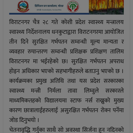
विराटनगर चैत्र २८ गते कोशी प्रदेश स्वास्थ्य मन्त्रालय
स्वास्थ्य निर्देशनालय धनकुटाद्वारा विराटनगरमा आयोजित
तीन दिने सुरक्षित गर्भपतन सम्वन्धी मूल्य मान्यता र
व्यवहार रुपान्तरण सम्वन्धी प्रशिक्षक प्रशिक्षण तालिम
विराटनगर मा भईरहेकाे छ। सुरक्षित गर्भपतन अपराध
होइन अधिकार भएको सहभागीहरुले बताउनु भएको छ ।
कार्यक्रमका प्रमुख अतिथि तथा यस प्रदेश सरकारका
स्वास्थ्य मन्त्री निर्मला तावा लिम्वुले सरकारले
माध्यमिकतहकाे विद्यालयमा स्टाफ नर्स राख्नुको मुख्य
कारण छात्रालाईहरुलाई असुरक्षित गर्भपतन रोक्न पर्नेमा
जाेड दिनुभयो ।
चेतनावृद्धि गर्नुका साथै साे अवस्था सिर्जना हुन नदिनकाे