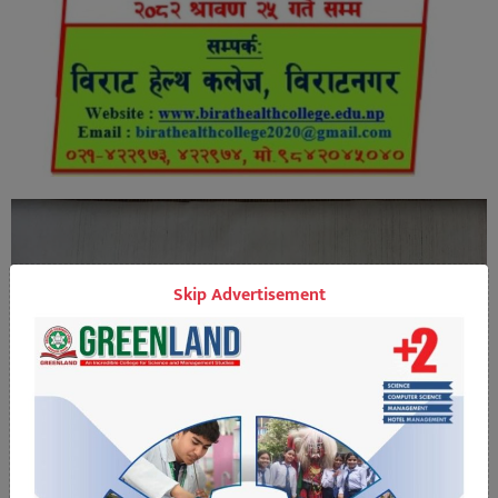
Skip Advertisement