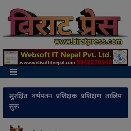
सुरक्षित गर्भपतन प्रशिक्षक प्रशिक्षण तालिम
सुरू