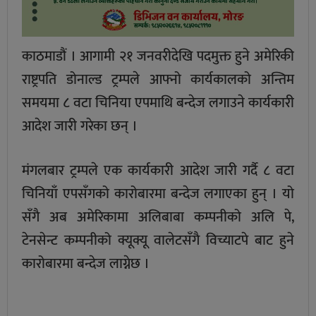
काठमाडौं । आगामी २१ जनवरीदेखि पदमुक्त हुने अमेरिकी
राष्ट्रपति डोनाल्ड ट्रम्पले आफ्नो कार्यकालको अन्तिम
समयमा ८ वटा चिनिया एपमाथि बन्देज लगाउने कार्यकारी
आदेश जारी गरेका छन् ।
मंगलबार ट्रम्पले एक कार्यकारी आदेश जारी गर्दै ८ वटा
चिनियाँ एपसँगको कारोबारमा बन्देज लगाएका हुन् । यो
सँगै अब अमेरिकामा अलिबाबा कम्पनीको अलि पे,
टेनसेन्ट कम्पनीको क्यूक्यू वालेटसँगै विच्याटपे बाट हुने
कारोबारमा बन्देज लाग्नेछ ।