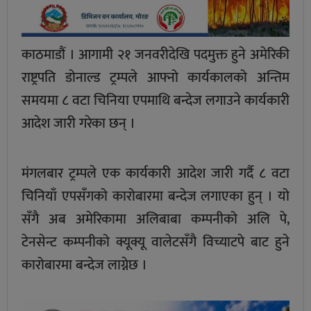
काठमाडौं । आगामी २१ जनवरीदेखि पदमुक्त हुने अमेरिकी
राष्ट्रपति डोनाल्ड ट्रम्पले आफ्नो कार्यकालको अन्तिम
समयमा ८ वटा चिनिया एपमाथि बन्देज लगाउने कार्यकारी
आदेश जारी गरेका छन् ।
मंगलबार ट्रम्पले एक कार्यकारी आदेश जारी गर्दै ८ वटा
चिनियाँ एपसँगको कारोबारमा बन्देज लगाएका हुन् । यो
सँगै अब अमेरिकामा अलिबाबा कम्पनीको अलि पे,
टेनसेन्ट कम्पनीको क्यूक्यू वालेटसँगै विच्याटपे बाट हुने
कारोबारमा बन्देज लाग्नेछ ।