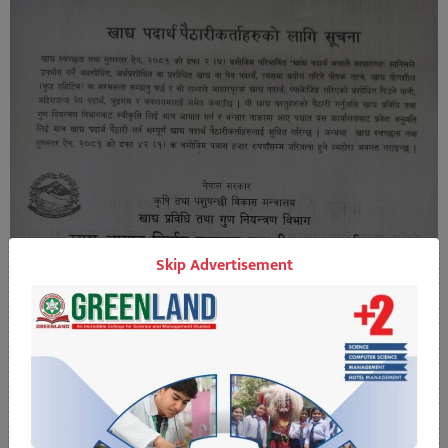
Skip Advertisement